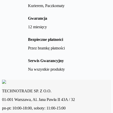
Kurierem, Paczkomaty
Gwarancja
12 miesięcy
Bezpieczne płatności
Przez bramkę płatności
Serwis Gwarancyjny
Na wszystkie produkty
TECHNOTRADE SP. Z O.O.
01-001 Warszawa, Al. Jana Pawła II 43A / 32
pn-pt: 10:00-18:00, soboty: 11:00-15:00