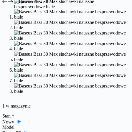
1 w magazynie
Stan
*
Nowy
Model