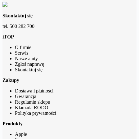
Skontaktuj się
tel. 500 282 700
iTOP
O firmie
Serwis
Nasze atuty
Zgłoś naprawę
Skontaktuj się
Zakupy
Dostawa i płatności
Gwarancja
Regulamin sklepu
Klauzula RODO
Polityka prywatności
Produkty
Apple