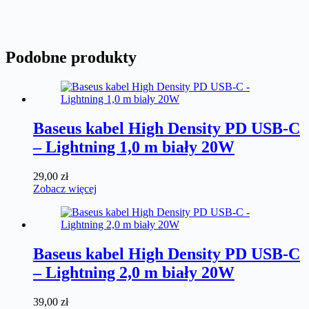
Podobne produkty
Baseus kabel High Density PD USB-C
– Lightning 1,0 m biały 20W
29,00
zł
Zobacz więcej
Baseus kabel High Density PD USB-C
– Lightning 2,0 m biały 20W
39,00
zł