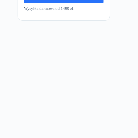
Wysyłka darmowa od 1499 zł.