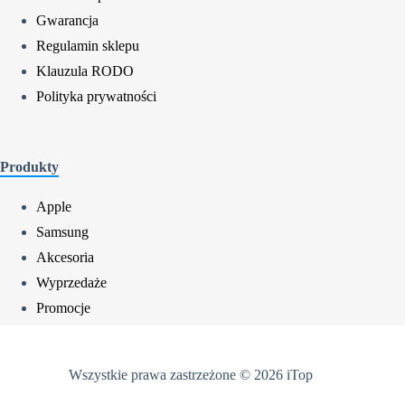
Gwarancja
Regulamin sklepu
Klauzula RODO
Polityka prywatności
Produkty
Apple
Samsung
Akcesoria
Wyprzedaże
Promocje
Wszystkie prawa zastrzeżone © 2026 iTop