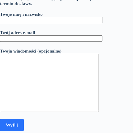
termin dostawy.
Twoje imię i nazwisko
Twój adres e-mail
Twoja wiadomości (opcjonalne)