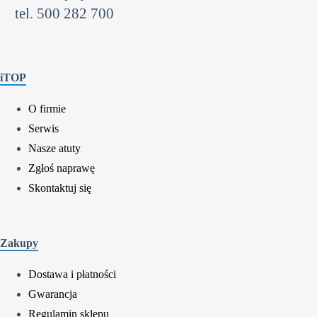
tel. 500 282 700
iTOP
O firmie
Serwis
Nasze atuty
Zgłoś naprawę
Skontaktuj się
Zakupy
Dostawa i płatności
Gwarancja
Regulamin sklepu