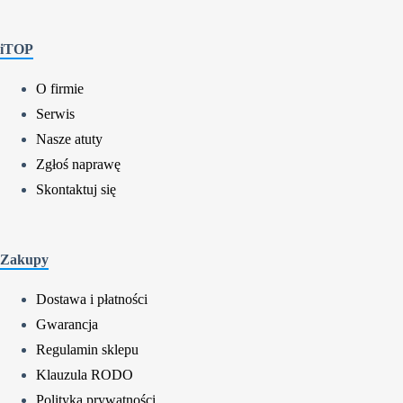
iTOP
O firmie
Serwis
Nasze atuty
Zgłoś naprawę
Skontaktuj się
Zakupy
Dostawa i płatności
Gwarancja
Regulamin sklepu
Klauzula RODO
Polityka prywatności