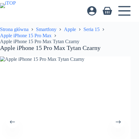
Przejdź
do
Koszyk
treści
Strona główna
Smartfony
Apple
Seria 15
Apple iPhone 15 Pro Max
Apple iPhone 15 Pro Max Tytan Czarny
Apple iPhone 15 Pro Max Tytan Czarny