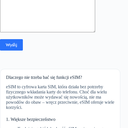
Dlaczego nie trzeba bać się funkcji eSIM?
eSIM to cyfrowa karta SIM, która działa bez potrzeby
fizycznego wkładania karty do telefonu. Choć dla wielu
użytkowników może wydawać się nowością, nie ma
powodów do obaw – wręcz przeciwnie, eSIM oferuje wiele
korzyści.
1. Większe bezpieczeństwo