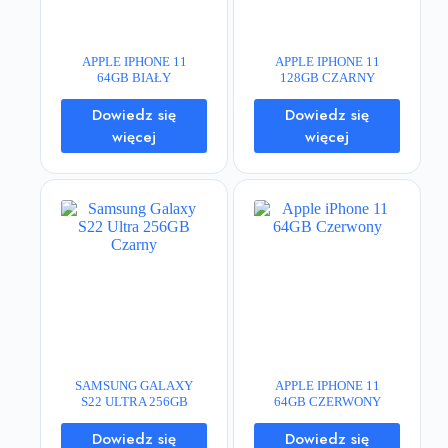
APPLE IPHONE 11
APPLE IPHONE 11
64GB BIAŁY
128GB CZARNY
Dowiedz się
Dowiedz się
więcej
więcej
SAMSUNG GALAXY
APPLE IPHONE 11
S22 ULTRA 256GB
64GB CZERWONY
CZARNY
Dowiedz się
Dowiedz się