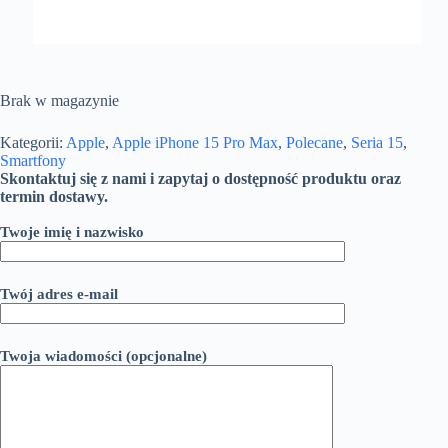
Brak w magazynie
Kategorii:
Apple
,
Apple iPhone 15 Pro Max
,
Polecane
,
Seria 15
,
Smartfony
Skontaktuj się z nami i zapytaj o dostępność produktu oraz
termin dostawy.
Twoje imię i nazwisko
Twój adres e-mail
Twoja wiadomości (opcjonalne)