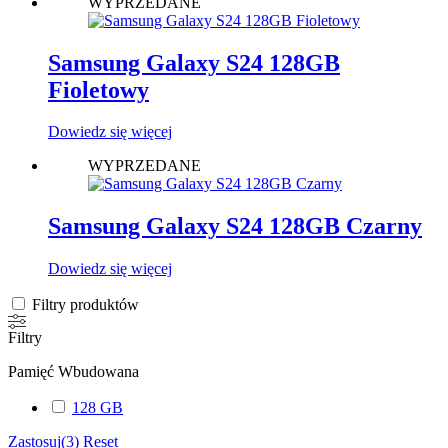
WYPRZEDANE
Samsung Galaxy S24 128GB
Fioletowy
Dowiedz się więcej
WYPRZEDANE
Samsung Galaxy S24 128GB Czarny
Dowiedz się więcej
Filtry produktów
Filtry
Pamięć Wbudowana
128 GB
Zastosuj
(3)
Reset