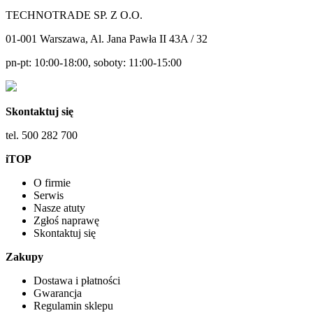
TECHNOTRADE SP. Z O.O.
01-001 Warszawa, Al. Jana Pawła II 43A / 32
pn-pt: 10:00-18:00, soboty: 11:00-15:00
Skontaktuj się
tel. 500 282 700
iTOP
O firmie
Serwis
Nasze atuty
Zgłoś naprawę
Skontaktuj się
Zakupy
Dostawa i płatności
Gwarancja
Regulamin sklepu