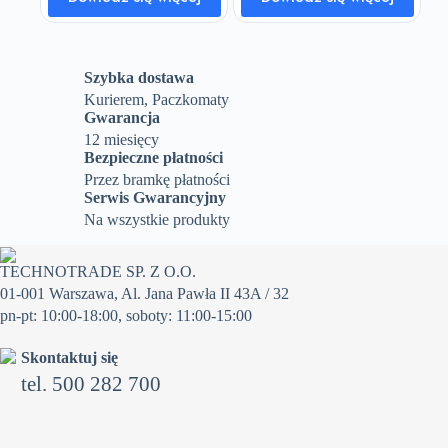
Szybka dostawa
Kurierem, Paczkomaty
Gwarancja
12 miesięcy
Bezpieczne płatności
Przez bramkę płatności
Serwis Gwarancyjny
Na wszystkie produkty
TECHNOTRADE SP. Z O.O.
01-001 Warszawa, Al. Jana Pawła II 43A / 32
pn-pt: 10:00-18:00, soboty: 11:00-15:00
Skontaktuj się
tel. 500 282 700