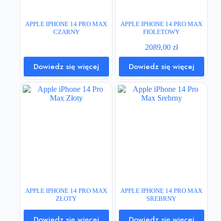
APPLE IPHONE 14 PRO MAX
APPLE IPHONE 14 PRO MAX
CZARNY
FIOLETOWY
2089,00
zł
Dowiedz się więcej
Dowiedz się więcej
APPLE IPHONE 14 PRO MAX
APPLE IPHONE 14 PRO MAX
ZŁOTY
SREBRNY
Dowiedz się więcej
Dowiedz się więcej