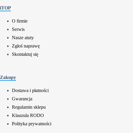
iTOP
O firmie
Serwis
Nasze atuty
Zgłoś naprawę
Skontaktuj się
Zakupy
Dostawa i płatności
Gwarancja
Regulamin sklepu
Klauzula RODO
Polityka prywatności