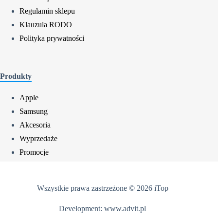
Regulamin sklepu
Klauzula RODO
Polityka prywatności
Produkty
Apple
Samsung
Akcesoria
Wyprzedaże
Promocje
Wszystkie prawa zastrzeżone © 2026 iTop
Development:
www.advit.pl