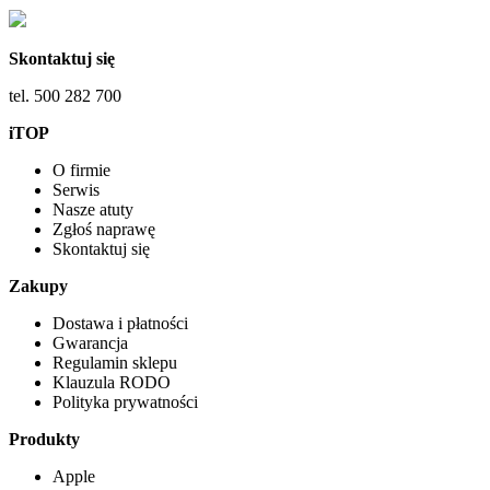
Skontaktuj się
tel. 500 282 700
iTOP
O firmie
Serwis
Nasze atuty
Zgłoś naprawę
Skontaktuj się
Zakupy
Dostawa i płatności
Gwarancja
Regulamin sklepu
Klauzula RODO
Polityka prywatności
Produkty
Apple