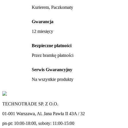
Kurierem, Paczkomaty
Gwarancja
12 miesięcy
Bezpieczne płatności
Przez bramkę płatności
Serwis Gwarancyjny
Na wszystkie produkty
TECHNOTRADE SP. Z O.O.
01-001 Warszawa, Al. Jana Pawła II 43A / 32
pn-pt: 10:00-18:00, soboty: 11:00-15:00