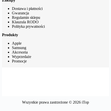
Zakupy
Dostawa i płatności
Gwarancja
Regulamin sklepu
Klauzula RODO
Polityka prywatności
Produkty
Apple
Samsung
Akcesoria
Wyprzedaże
Promocje
Wszystkie prawa zastrzeżone © 2026 iTop