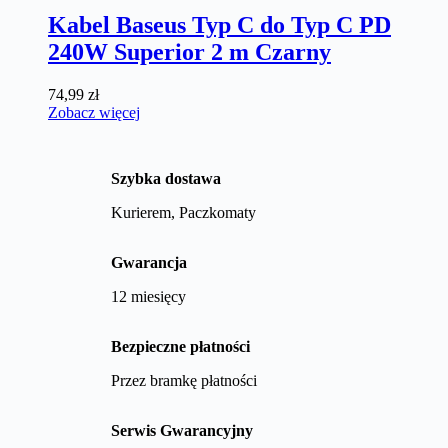
Kabel Baseus Typ C do Typ C PD
240W Superior 2 m Czarny
74,99
zł
Zobacz więcej
Szybka dostawa
Kurierem, Paczkomaty
Gwarancja
12 miesięcy
Bezpieczne płatności
Przez bramkę płatności
Serwis Gwarancyjny