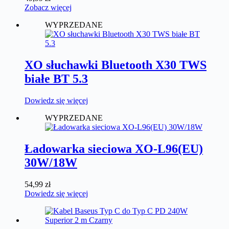
Zobacz więcej
WYPRZEDANE
XO słuchawki Bluetooth X30 TWS
białe BT 5.3
Dowiedz się więcej
WYPRZEDANE
Ładowarka sieciowa XO-L96(EU)
30W/18W
54,99
zł
Dowiedz się więcej