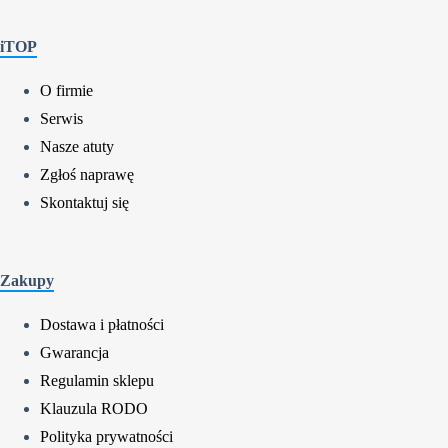
iTOP
O firmie
Serwis
Nasze atuty
Zgłoś naprawę
Skontaktuj się
Zakupy
Dostawa i płatności
Gwarancja
Regulamin sklepu
Klauzula RODO
Polityka prywatności