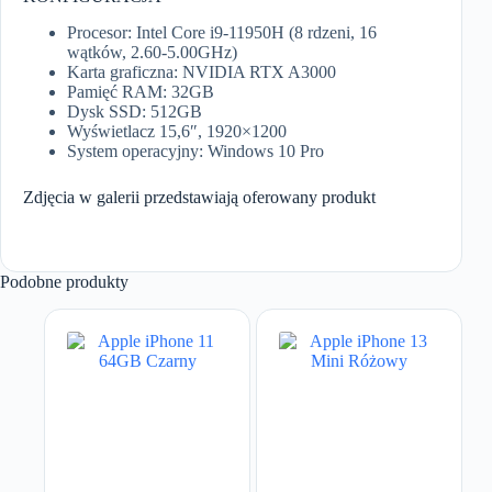
Procesor: Intel Core i9-11950H (8 rdzeni, 16
wątków, 2.60-5.00GHz)
Karta graficzna: NVIDIA RTX A3000
Pamięć RAM: 32GB
Dysk SSD: 512GB
Wyświetlacz 15,6″, 1920×1200
System operacyjny: Windows 10 Pro
Zdjęcia w galerii przedstawiają oferowany produkt
Podobne produkty