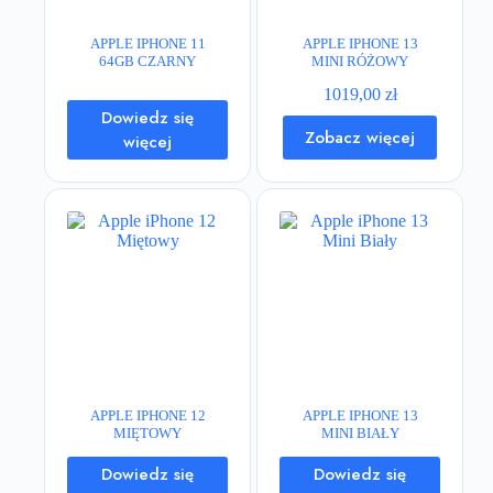
APPLE IPHONE 11
APPLE IPHONE 13
64GB CZARNY
MINI RÓŻOWY
1019,00
zł
Dowiedz się
Zobacz więcej
więcej
APPLE IPHONE 12
APPLE IPHONE 13
MIĘTOWY
MINI BIAŁY
Dowiedz się
Dowiedz się