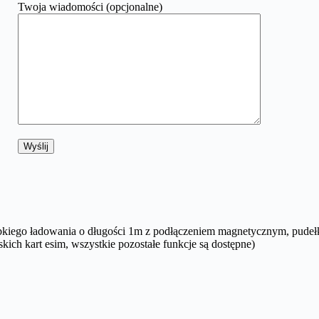
Twoja wiadomości (opcjonalne)
bkiego ładowania o długości 1m z podłączeniem magnetycznym, pudeł
ich kart esim, wszystkie pozostałe funkcje są dostępne)