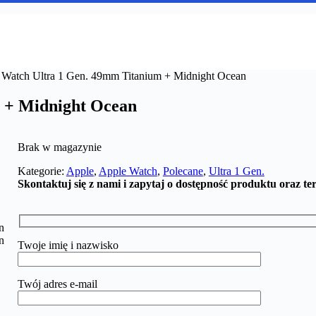
 Watch Ultra 1 Gen. 49mm Titanium + Midnight Ocean
 + Midnight Ocean
Brak w magazynie
Kategorie:
Apple
,
Apple Watch
,
Polecane
,
Ultra 1 Gen.
Skontaktuj się z nami i zapytaj o dostępność produktu oraz te
Twoje imię i nazwisko
Twój adres e-mail