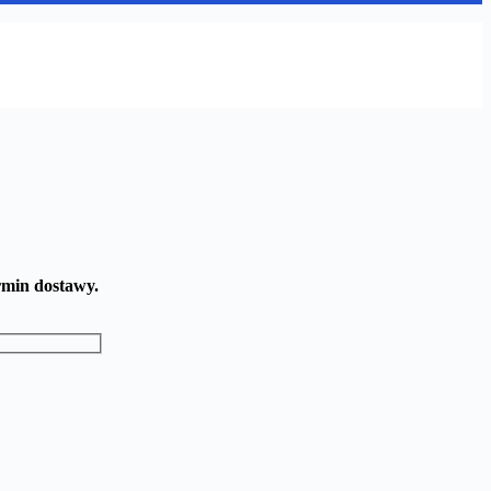
rmin dostawy.