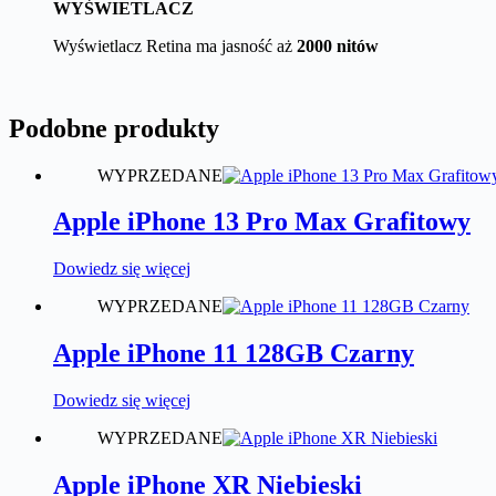
WYŚWIETLACZ
Wyświetlacz Retina ma jasność aż
2000 nitów
Podobne produkty
WYPRZEDANE
Apple iPhone 13 Pro Max Grafitowy
Dowiedz się więcej
WYPRZEDANE
Apple iPhone 11 128GB Czarny
Dowiedz się więcej
WYPRZEDANE
Apple iPhone XR Niebieski