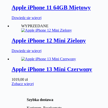
Apple iPhone 11 64GB Miętowy
Dowiedz się więcej
WYPRZEDANE
Apple iPhone 12 Mini Zielony
Dowiedz się więcej
Apple iPhone 13 Mini Czerwony
1019,00
zł
Zobacz więcej
Szybka dostawa
Kurierem, Paczkomaty