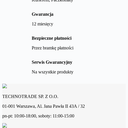
Gwarancja
12 miesięcy
Bezpieczne płatności
Przez bramkę płatności
Serwis Gwarancyjny
Na wszystkie produkty
TECHNOTRADE SP. Z O.O.
01-001 Warszawa, Al. Jana Pawła II 43A / 32
pn-pt: 10:00-18:00, soboty: 11:00-15:00