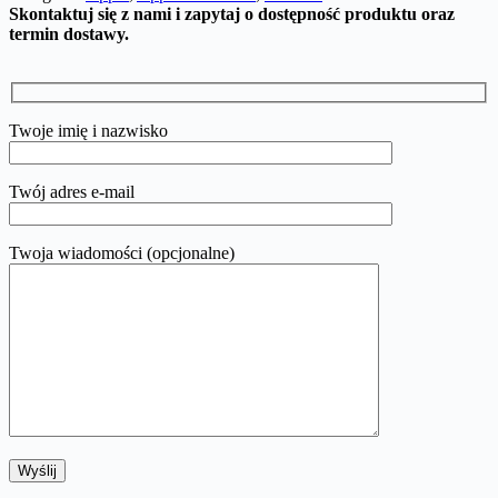
Skontaktuj się z nami i zapytaj o dostępność produktu oraz
termin dostawy.
Twoje imię i nazwisko
Twój adres e-mail
Twoja wiadomości (opcjonalne)