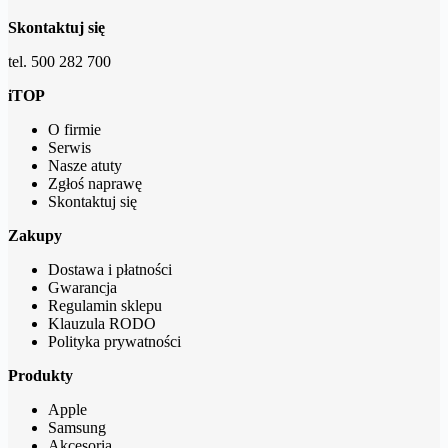
Skontaktuj się
tel. 500 282 700
iTOP
O firmie
Serwis
Nasze atuty
Zgłoś naprawę
Skontaktuj się
Zakupy
Dostawa i płatności
Gwarancja
Regulamin sklepu
Klauzula RODO
Polityka prywatności
Produkty
Apple
Samsung
Akcesoria