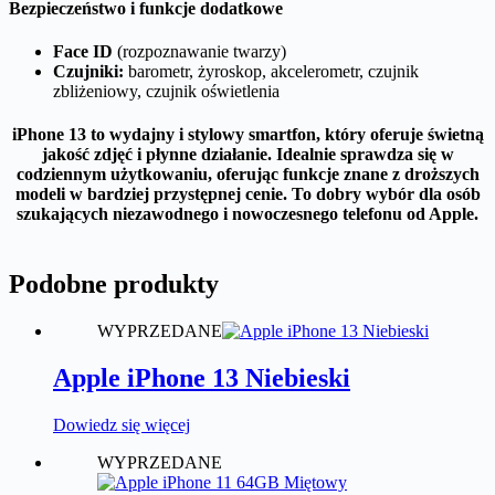
Bezpieczeństwo i funkcje dodatkowe
Face ID
(rozpoznawanie twarzy)
Czujniki:
barometr, żyroskop, akcelerometr, czujnik
zbliżeniowy, czujnik oświetlenia
iPhone 13 to wydajny i stylowy smartfon, który oferuje świetną
jakość zdjęć i płynne działanie. Idealnie sprawdza się w
codziennym użytkowaniu, oferując funkcje znane z droższych
modeli w bardziej przystępnej cenie. To dobry wybór dla osób
szukających niezawodnego i nowoczesnego telefonu od Apple.
Podobne produkty
WYPRZEDANE
Apple iPhone 13 Niebieski
Dowiedz się więcej
WYPRZEDANE