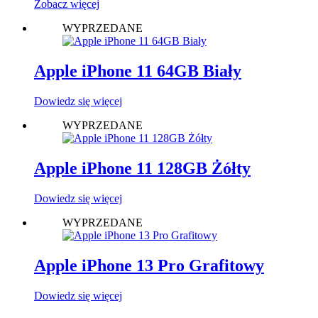
Zobacz więcej
WYPRZEDANE
Apple iPhone 11 64GB Biały
Dowiedz się więcej
WYPRZEDANE
Apple iPhone 11 128GB Żółty
Dowiedz się więcej
WYPRZEDANE
Apple iPhone 13 Pro Grafitowy
Dowiedz się więcej