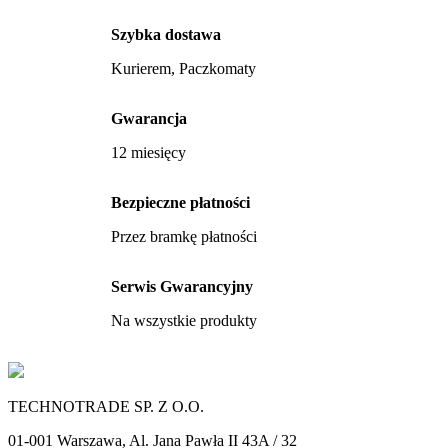
Szybka dostawa
Kurierem, Paczkomaty
Gwarancja
12 miesięcy
Bezpieczne płatności
Przez bramkę płatności
Serwis Gwarancyjny
Na wszystkie produkty
TECHNOTRADE SP. Z O.O.
01-001 Warszawa, Al. Jana Pawła II 43A / 32