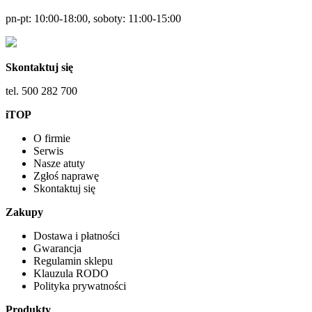
pn-pt: 10:00-18:00, soboty: 11:00-15:00
Skontaktuj się
tel. 500 282 700
iTOP
O firmie
Serwis
Nasze atuty
Zgłoś naprawę
Skontaktuj się
Zakupy
Dostawa i płatności
Gwarancja
Regulamin sklepu
Klauzula RODO
Polityka prywatności
Produkty