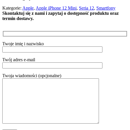
Kategorie:
Apple
,
Apple iPhone 12 Mini
,
Seria 12
,
Smartfony
Skontaktuj się z nami i zapytaj o dostępność produktu oraz
termin dostawy.
Twoje imię i nazwisko
Twój adres e-mail
Twoja wiadomości (opcjonalne)