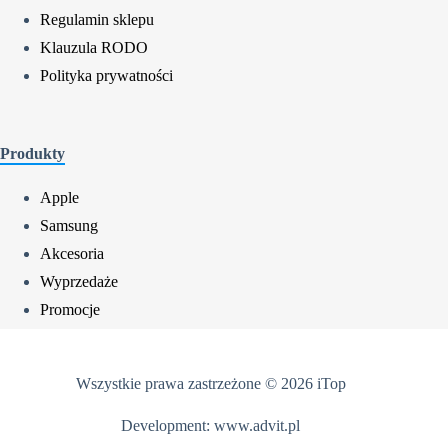
Regulamin sklepu
Klauzula RODO
Polityka prywatności
Produkty
Apple
Samsung
Akcesoria
Wyprzedaże
Promocje
Wszystkie prawa zastrzeżone © 2026 iTop
Development:
www.advit.pl