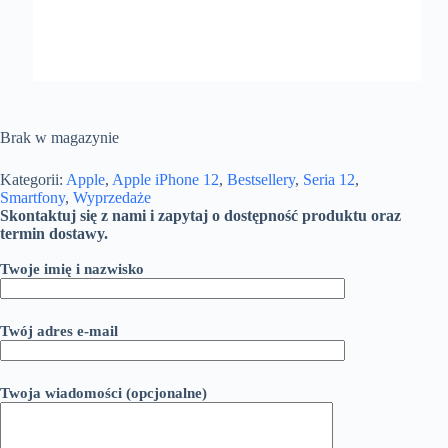
Brak w magazynie
Kategorii:
Apple
,
Apple iPhone 12
,
Bestsellery
,
Seria 12
,
Smartfony
,
Wyprzedaże
Skontaktuj się z nami i zapytaj o dostępność produktu oraz
termin dostawy.
Twoje imię i nazwisko
Twój adres e-mail
Twoja wiadomości (opcjonalne)