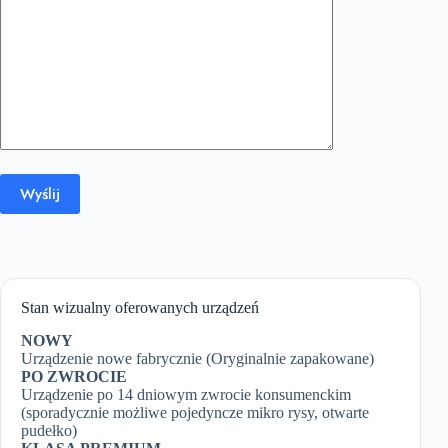
Stan wizualny oferowanych urządzeń
NOWY
Urządzenie nowe fabrycznie (Oryginalnie zapakowane)
PO ZWROCIE
Urządzenie po 14 dniowym zwrocie konsumenckim
(sporadycznie możliwe pojedyncze mikro rysy, otwarte
pudełko)