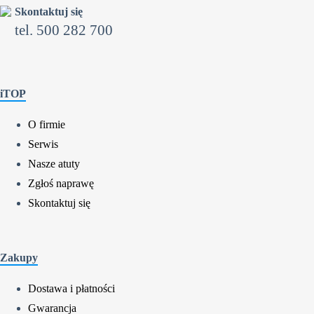
Skontaktuj się
tel. 500 282 700
iTOP
O firmie
Serwis
Nasze atuty
Zgłoś naprawę
Skontaktuj się
Zakupy
Dostawa i płatności
Gwarancja