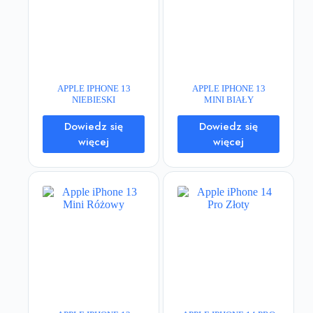
APPLE IPHONE 13
APPLE IPHONE 13
NIEBIESKI
MINI BIAŁY
Dowiedz się
Dowiedz się
więcej
więcej